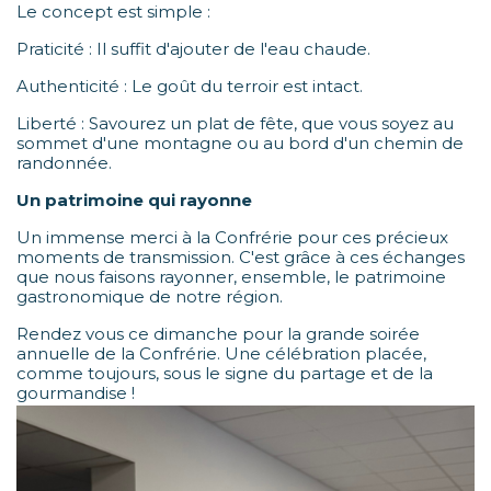
Le concept est simple :
Praticité : Il suffit d'ajouter de l'eau chaude.
Authenticité : Le goût du terroir est intact.
Liberté : Savourez un plat de fête, que vous soyez au
sommet d'une montagne ou au bord d'un chemin de
randonnée.
Un patrimoine qui rayonne
Un immense merci à la Confrérie pour ces précieux
moments de transmission. C'est grâce à ces échanges
que nous faisons rayonner, ensemble, le patrimoine
gastronomique de notre région.
Rendez vous ce dimanche pour la grande soirée
annuelle de la Confrérie. Une célébration placée,
comme toujours, sous le signe du partage et de la
gourmandise !