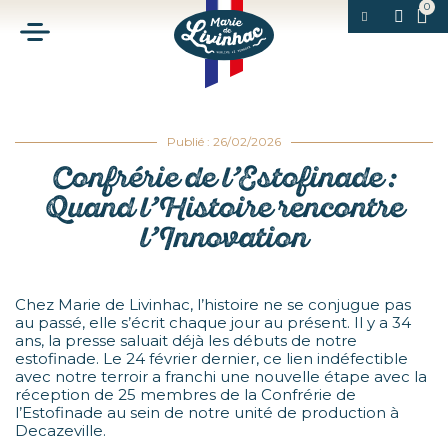
Publié : 26/02/2026
Confrérie de l’Estofinade :
Quand l’Histoire rencontre
l’Innovation
Chez Marie de Livinhac, l’histoire ne se conjugue pas
au passé, elle s’écrit chaque jour au présent. Il y a 34
ans, la presse saluait déjà les débuts de notre
estofinade. Le 24 février dernier, ce lien indéfectible
avec notre terroir a franchi une nouvelle étape avec la
réception de 25 membres de la Confrérie de
l’Estofinade au sein de notre unité de production à
Decazeville.