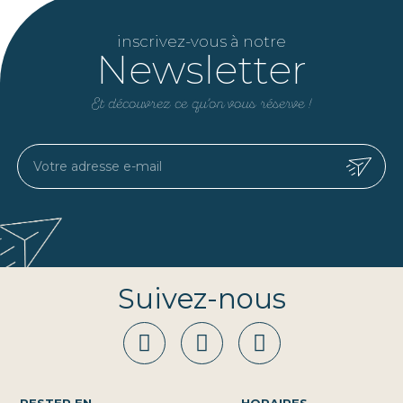
inscrivez-vous à notre
Newsletter
Et découvrez ce qu’on vous réserve !
Suivez-nous